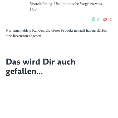
Ersatzlieferung. Unbürokratische Vorgehensweise.
TOP!
(0)
(0)
Nur angemeldete Kunden, die dieses Produkt gekauft haben, dürfen
eine Rezension abgeben.
Das wird Dir auch
gefallen...