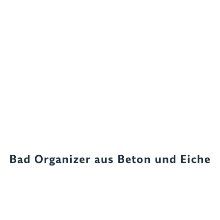
Bad Organizer aus Beton und Eiche