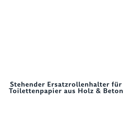
Stehender Ersatzrollenhalter für
Toilettenpapier aus Holz & Beton