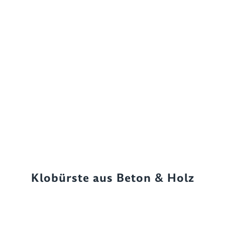
Klobürste aus Beton & Holz