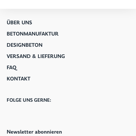
ÜBER UNS
BETONMANUFAKTUR
DESIGNBETON
VERSAND & LIEFERUNG
FAQ
KONTAKT
FOLGE UNS GERNE:
Newsletter abonnieren