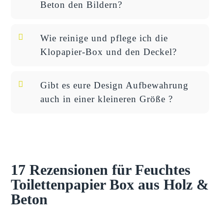
Beton den Bildern?
Wie reinige und pflege ich die
Klopapier-Box und den Deckel?
Gibt es eure Design Aufbewahrung
auch in einer kleineren Größe ?
17 Rezensionen für
Feuchtes
Toilettenpapier Box aus Holz &
Beton