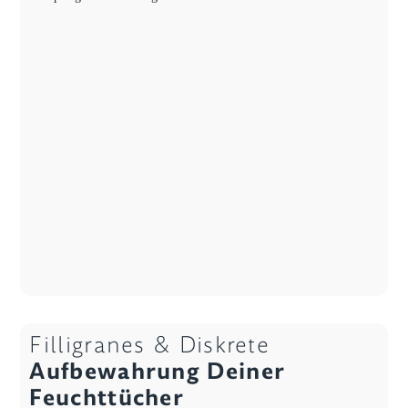
Filligranes & Diskrete
Aufbewahrung Deiner
Feuchttücher