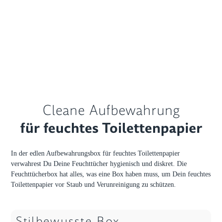
Cleane Aufbewahrung
für feuchtes Toilettenpapier
In der edlen Aufbewahrungsbox für feuchtes Toilettenpapier
verwahrest Du Deine Feuchttücher hygienisch und diskret. Die
Feuchttücherbox hat alles, was eine Box haben muss, um Dein feuchtes
Toilettenpapier vor Staub und Verunreinigung zu schützen.
Stilbewusste Box