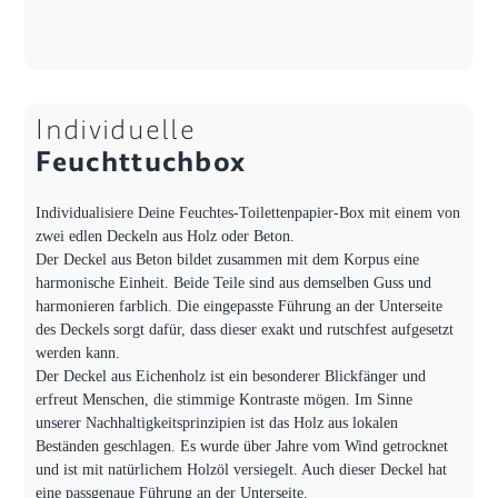
Individuelle
Feuchttuchbox
Individualisiere Deine Feuchtes-Toilettenpapier-Box mit einem von
zwei edlen Deckeln aus Holz oder Beton.
Der Deckel aus Beton bildet zusammen mit dem Korpus eine
harmonische Einheit. Beide Teile sind aus demselben Guss und
harmonieren farblich. Die eingepasste Führung an der Unterseite
des Deckels sorgt dafür, dass dieser exakt und rutschfest aufgesetzt
werden kann.
Der Deckel aus Eichenholz ist ein besonderer Blickfänger und
erfreut Menschen, die stimmige Kontraste mögen. Im Sinne
unserer Nachhaltigkeitsprinzipien ist das Holz aus lokalen
Beständen geschlagen. Es wurde über Jahre vom Wind getrocknet
und ist mit natürlichem Holzöl versiegelt. Auch dieser Deckel hat
eine passgenaue Führung an der Unterseite.