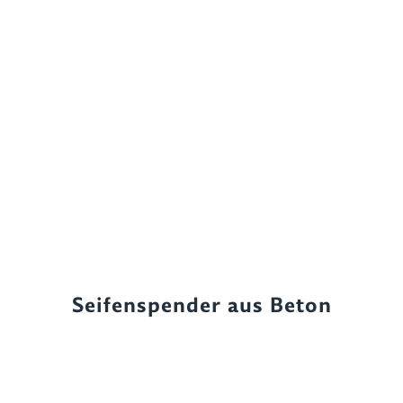
Seifenspender aus Beton