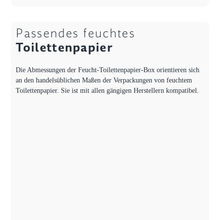
Passendes feuchtes
Toilettenpapier
Die Abmessungen der Feucht-Toilettenpapier-Box orientieren sich
an den handelsüblichen Maßen der Verpackungen von feuchtem
Toilettenpapier. Sie ist mit allen gängigen Herstellern kompatibel.