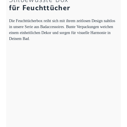
für Feuchttücher
Die Feuchttücherbox reiht sich mit ihrem zeitlosen Design nahtlos
in unsere Serie aus Badaccessoires. Bunte Verpackungen weichen
einem einheitlichen Dekor und sorgen für visuelle Harmonie in
Deinem Bad.