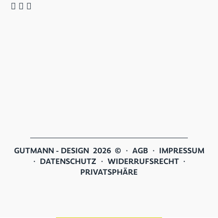
GUTMANN - DESIGN 2026 © ・
AGB
・
IMPRESSUM
・
DATENSCHUTZ
・
WIDERRUFSRECHT
・
PRIVATSPHÄRE