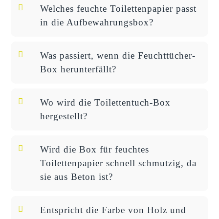
Welches feuchte Toilettenpapier passt
in die Aufbewahrungsbox?
Was passiert, wenn die Feuchttücher-
Box herunterfällt?
Wo wird die Toilettentuch-Box
hergestellt?
Wird die Box für feuchtes
Toilettenpapier schnell schmutzig, da
sie aus Beton ist?
Entspricht die Farbe von Holz und