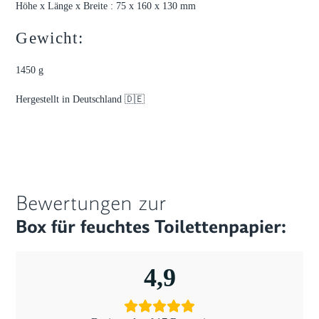
Höhe x Länge x Breite : 75 x 160 x 130 mm
Gewicht:
1450 g
Hergestellt in Deutschland 🇩🇪
Bewertungen zur
Box für feuchtes Toilettenpapier:
4,9