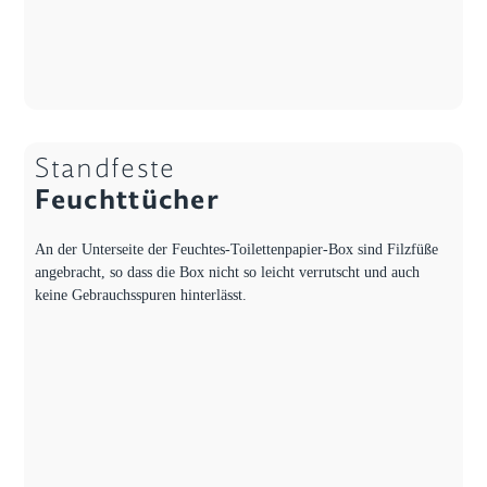
Standfeste
Feuchttücher
An der Unterseite der Feuchtes-Toilettenpapier-Box sind Filzfüße
angebracht, so dass die Box nicht so leicht verrutscht und auch
keine Gebrauchsspuren hinterlässt.