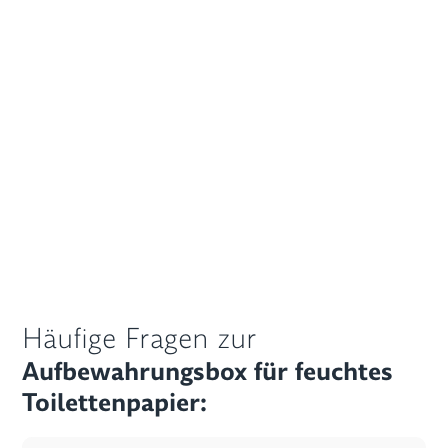
Häufige Fragen zur
Aufbewahrungsbox für feuchtes
Toilettenpapier: