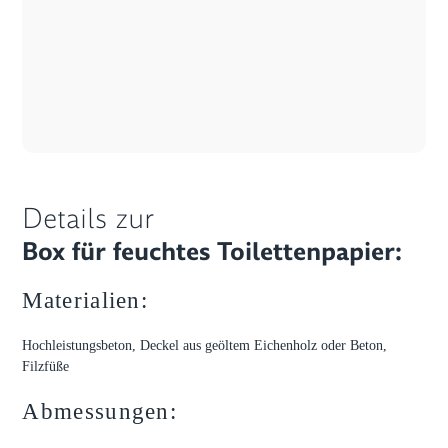
Details zur
Box für feuchtes Toilettenpapier:
Materialien:
Hochleistungsbeton, Deckel aus geöltem Eichenholz oder Beton,
Filzfüße
Abmessungen: