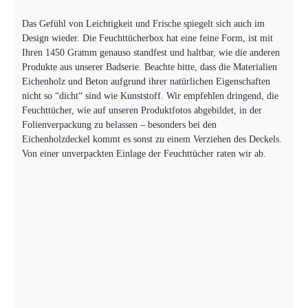
Das Gefühl von Leichtigkeit und Frische spiegelt sich auch im
Design wieder. Die Feuchttücherbox hat eine feine Form, ist mit
Ihren 1450 Gramm genauso standfest und haltbar, wie die anderen
Produkte aus unserer Badserie. Beachte bitte, dass die Materialien
Eichenholz und Beton aufgrund ihrer natürlichen Eigenschaften
nicht so “dicht“ sind wie Kunststoff. Wir empfehlen dringend, die
Feuchttücher, wie auf unseren Produktfotos abgebildet, in der
Folienverpackung zu belassen – besonders bei den
Eichenholzdeckel kommt es sonst zu einem Verziehen des Deckels.
Von einer unverpackten Einlage der Feuchttücher raten wir ab.