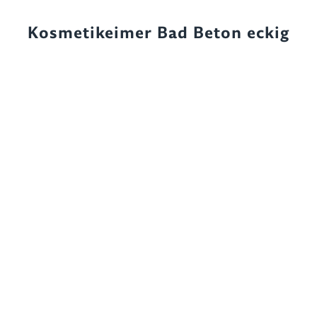
Kosmetikeimer Bad Beton eckig