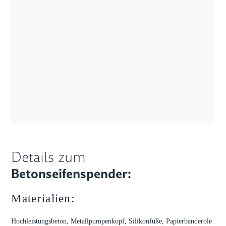
Details zum
Betonseifenspender:
Materialien:
Hochleistungsbeton, Metallpumpenkopf, Silikonfüße, Papierbanderole