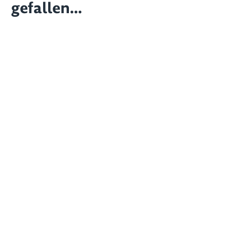
gefallen...