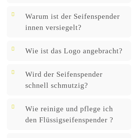
Warum ist der Seifenspender
innen versiegelt?
Wie ist das Logo angebracht?
Wird der Seifenspender
schnell schmutzig?
Wie reinige und pflege ich
den Flüssigseifenspender ?