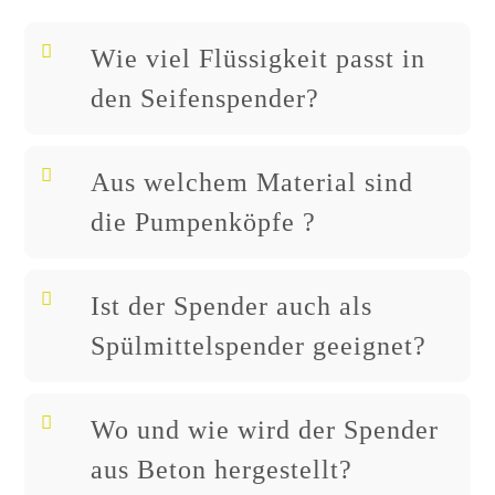
Wie viel Flüssigkeit passt in
den Seifenspender?
Aus welchem Material sind
die Pumpenköpfe ?
Ist der Spender auch als
Spülmittelspender geeignet?
Wo und wie wird der Spender
aus Beton hergestellt?