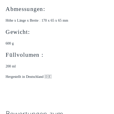
Abmessungen:
Höhe x Länge x Breite : 170 x 65 x 65 mm
Gewicht:
600 g
Füllvolumen :
200 ml
Hergestellt in Deutschland 🇩🇪
Bewertungen zum