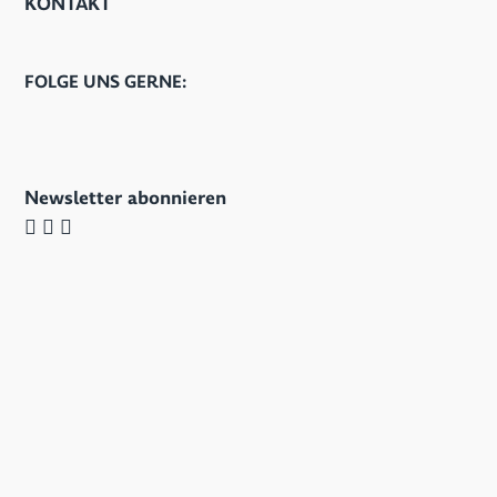
KONTAKT
FOLGE UNS GERNE:
Newsletter abonnieren