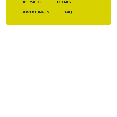
ÜBERSICHT
DETAILS
BEWERTUNGEN
FAQ