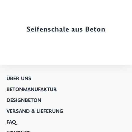
Seifenschale aus Beton
ÜBER UNS
BETONMANUFAKTUR
DESIGNBETON
VERSAND & LIEFERUNG
FAQ