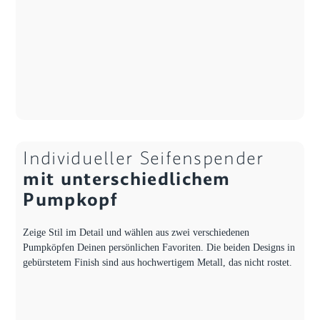
Individueller Seifenspender
mit unterschiedlichem
Pumpkopf
Zeige Stil im Detail und wählen aus zwei verschiedenen
Pumpköpfen Deinen persönlichen Favoriten. Die beiden Designs in
gebürstetem Finish sind aus hochwertigem Metall, das nicht rostet.