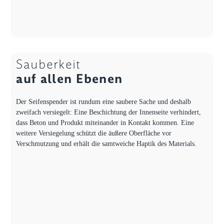
Sauberkeit
auf allen Ebenen
Der Seifenspender ist rundum eine saubere Sache und deshalb
zweifach versiegelt: Eine Beschichtung der Innenseite verhindert,
dass Beton und Produkt miteinander in Kontakt kommen. Eine
weitere Versiegelung schützt die äußere Oberfläche vor
Verschmutzung und erhält die samtweiche Haptik des Materials.