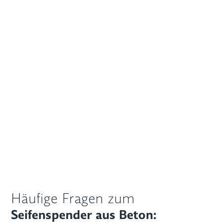
Häufige Fragen zum
Seifenspender aus Beton: