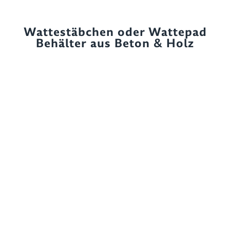
Wattestäbchen oder Wattepad
Behälter aus Beton & Holz