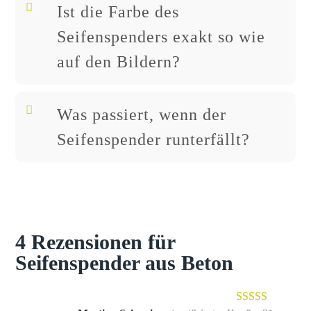
Ist die Farbe des
Seifenspenders exakt so wie
auf den Bildern?
Was passiert, wenn der
Seifenspender runterfällt?
4 Rezensionen für
Seifenspender aus Beton