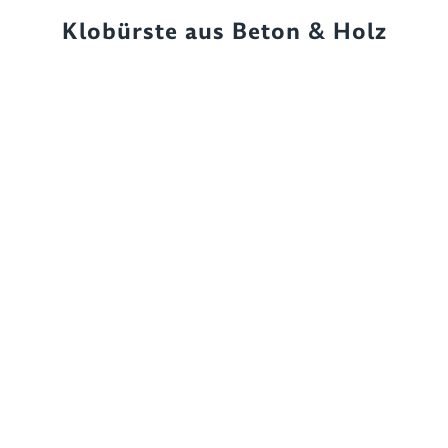
Klobürste aus Beton & Holz