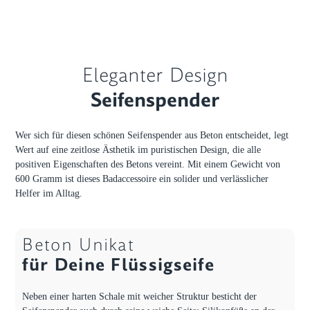
Eleganter Design
Seifenspender
Wer sich für diesen schönen Seifenspender aus Beton entscheidet, legt
Wert auf eine zeitlose Ästhetik im puristischen Design, die alle
positiven Eigenschaften des Betons vereint. Mit einem Gewicht von
600 Gramm ist dieses Badaccessoire ein solider und verlässlicher
Helfer im Alltag.
Beton Unikat
für Deine Flüssigseife
Neben einer harten Schale mit weicher Struktur besticht der