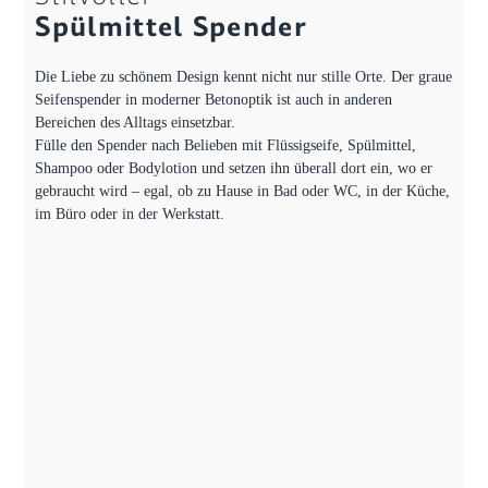
Spülmittel Spender
Die Liebe zu schönem Design kennt nicht nur stille Orte. Der graue
Seifenspender in moderner Betonoptik ist auch in anderen
Bereichen des Alltags einsetzbar.
Fülle den Spender nach Belieben mit Flüssigseife, Spülmittel,
Shampoo oder Bodylotion und setzen ihn überall dort ein, wo er
gebraucht wird – egal, ob zu Hause in Bad oder WC, in der Küche,
im Büro oder in der Werkstatt.