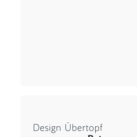
Design Übertopf