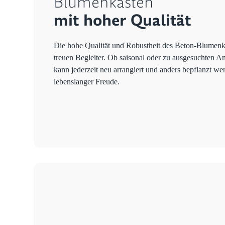
Blumenkasten
mit hoher Qualität
Die hohe Qualität und Robustheit des Beton-Blumenk
treuen Begleiter. Ob saisonal oder zu ausgesuchten A
kann jederzeit neu arrangiert und anders bepflanzt we
lebenslanger Freude.