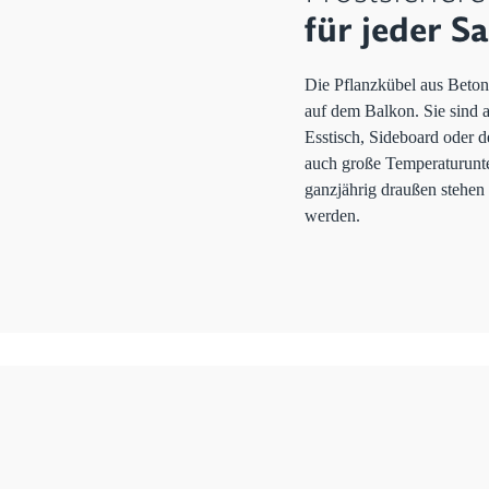
für jeder S
Die Pflanzkübel aus Beton
auf dem Balkon. Sie sind 
Esstisch, Sideboard oder d
auch große Temperaturunte
ganzjährig draußen stehen
werden.