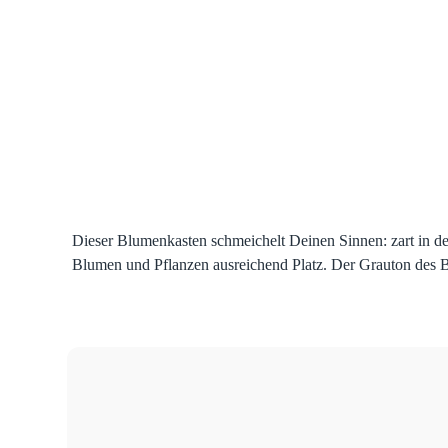
Dieser Blumenkasten schmeichelt Deinen Sinnen: zart in d
Blumen und Pflanzen ausreichend Platz. Der Grauton des Bet