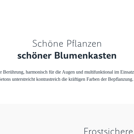
Schöne Pflanzen
schöner Blumenkasten
er Berührung, harmonisch für die Augen und multifunktional im Einsa
ons unterstreicht kontrastreich die kräftigen Farben der Bepflanzung.
Frostsichere